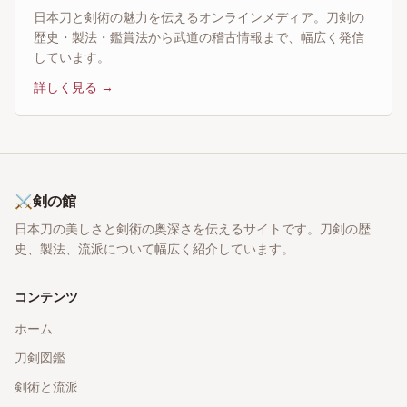
日本刀と剣術の魅力を伝えるオンラインメディア。刀剣の
歴史・製法・鑑賞法から武道の稽古情報まで、幅広く発信
しています。
詳しく見る →
⚔
剣の館
日本刀の美しさと剣術の奥深さを伝えるサイトです。刀剣の歴
史、製法、流派について幅広く紹介しています。
コンテンツ
ホーム
刀剣図鑑
剣術と流派