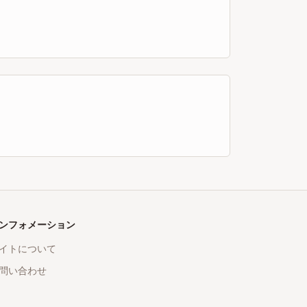
ンフォメーション
イトについて
問い合わせ