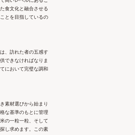
て高いレベルにあるこ
た食文化と融合させる
ことを目指しているの
は、訪れた者の五感す
供できなければなりま
べてにおいて完璧な調和
き素材選びから始まり
格な基準のもとに管理
米の一粒一粒、そして
探し求めます。この素