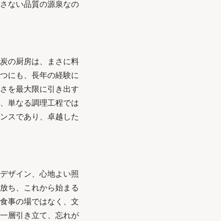
さない品質の源泉なの
炭の厨房は、まさに料
つにも、長年の経験に
さを最大限に引き出す
、単なる調理工程では
ンスであり、卓越した
デザイン、心地よい照
放ち、これから始まる
食事の場ではなく、文
一層引き立て、忘れが