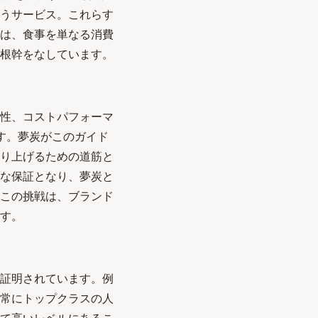
うサービス。これらす
は、食事を単なる消費
根幹をなしています。
性、コストパフォーマ
す。夢炭がこのガイド
り上げるための道筋と
な保証となり、夢炭と
この挑戦は、ブランド
す。
証明されています。例
常にトップクラスの人