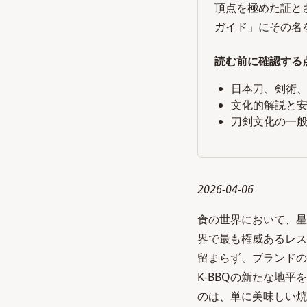
頂点を極めた証と
ガイド」にその名を
読む前に確認する
日本刀、剣術
文化的解説と
刀剣文化の一
2026-04-06
食の世界において、星
界で最も権威あるレス
留まらず、ブランドの
K-BBQの新たな地
のは、単に美味しい焼