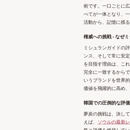
術です。一口ごとに広
べてが一体となり、一
活動から、記憶に残る
権威への挑戦 - なぜ
ミシュランガイドの評
ンス、そして常に安定
を目指す理由は、これ
完全に一致するからで
いうブランドを世界的
価値を飛躍的に高め、
韓国での圧倒的な評価
夢炭の挑戦は、決して
えば、
ソウルの最新レ