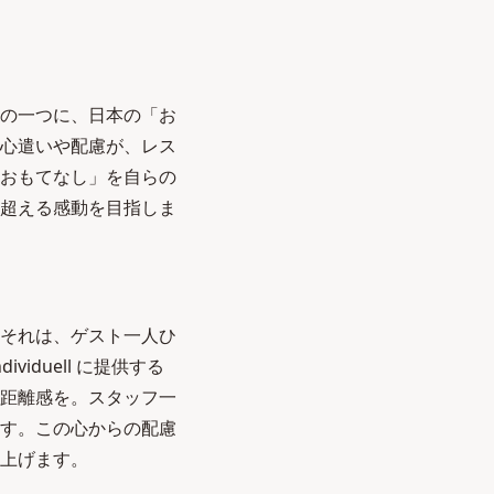
の一つに、日本の「お
心遣いや配慮が、レス
「おもてなし」を自らの
超える感動を目指しま
それは、ゲスト一人ひ
duell に提供する
距離感を。スタッフ一
す。この心からの配慮
上げます。