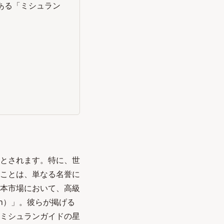
ある「ミシュラン
とされます。特に、世
ことは、単なる名誉に
本市場において、高級
an）」。彼らが掲げる
ミシュランガイドの星