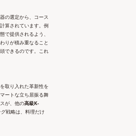
器の選定から、コース
計算されています。例
態で提供されるよう、
わりが積み重なること
頭できるのです。これ
を取り入れた革新性を
マートな立ち居振る舞
スが、他の
高級K-
ング戦略は、料理だけ