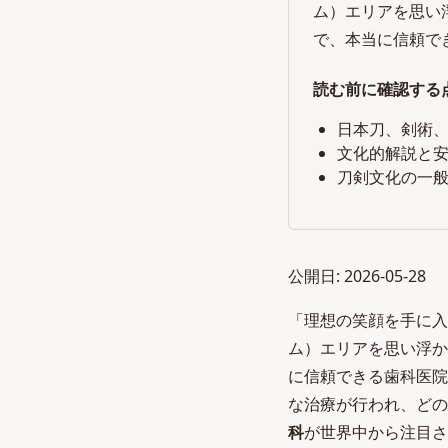
ム）エリアを思い
で、本当に信頼でき
読む前に確認する
日本刀、剣術
文化的解説と
刀剣文化の一
公開日: 2026-05-28
「理想の笑顔を手に入
ム）エリアを思い浮か
に信頼できる歯科医院
な治療が行われ、どの
科
が世界中から注目さ