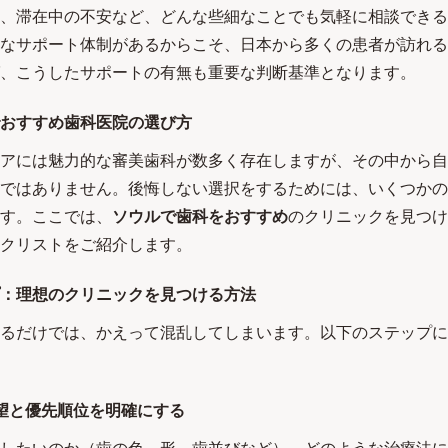
、滞在中の不安など、どんな些細なことでも気軽に相談できる
なサポート体制があるからこそ、日本から多くの患者が訪れる
、こうしたサポートの有無も重要な判断基準となります。
おすすめ歯科医院の選び方
アには魅力的な審美歯科が数多く存在しますが、その中から自
ではありません。後悔しない選択をするためには、いくつかの
す。ここでは、
ソウルで歯科をおすすめ
のクリニックを見つけ
クリストをご紹介します。
：理想のクリニックを見つける方法
るだけでは、かえって混乱してしまいます。以下のステップに
望と優先順位を明確にする