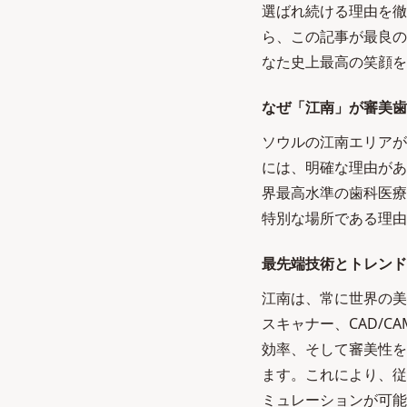
選ばれ続ける理由を徹
ら、この記事が最良の
なた史上最高の笑顔を
なぜ「江南」が審美歯
ソウルの江南エリアが
には、明確な理由があ
界最高水準の歯科医療
特別な場所である理由
最先端技術とトレンド
江南は、常に世界の美
スキャナー、CAD/
効率、そして審美性を
ます。これにより、従
ミュレーションが可能