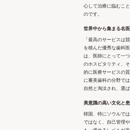
心して治療に臨むこと
のです。
世界中から集まる名医
「最高のサービスは競
を積んだ優秀な歯科医
は、医師にとって一つ
のホスピタリティ、そ
的に医療サービスの質
に審美歯科の分野では
自然と淘汰され、選ば
美意識の高い文化と患
韓国、特にソウルでは
ではなく、自己管理や