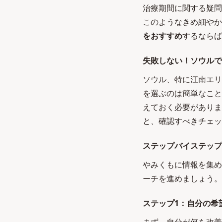
治療期間に関する疑問
このようなきめ細やか
をおすすめ
するならば
失敗しない！ソウルで
ソウル、特に江南エリ
を選ぶのは簡単なこと
えておく必要がありま
と、確認すべきチェッ
ステップバイステップ
やみくもに情報を集め
ーチを進めましょう。
ステップ1：自分の希