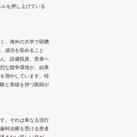
ベルを押し上げている
く、海外の大学で研鑽
、成功を収めること
ん、設備投資、患者へ
烈な競争環境が、結果
を増やしています。特
験と実績を持つ医師が
す。それは単なる流行
歯科治療を受ける患者