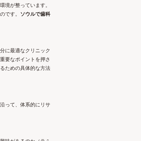
環境が整っています。
のです。
ソウルで歯科
分に最適なクリニック
重要なポイントを押さ
るための具体的な方法
沿って、体系的にリサ