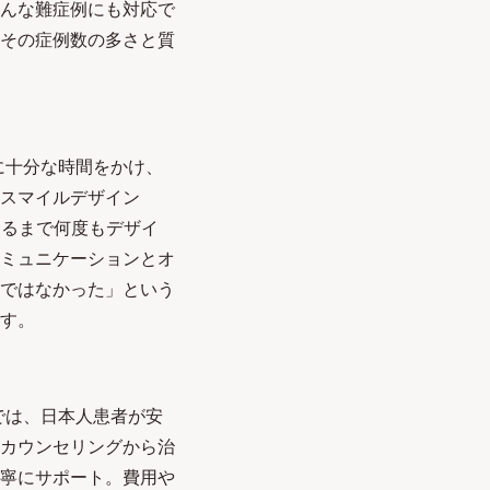
んな難症例にも対応で
その症例数の多さと質
に十分な時間をかけ、
スマイルデザイン
するまで何度もデザイ
ミュニケーションとオ
ではなかった」という
す。
では、日本人患者が安
カウンセリングから治
寧にサポート。費用や