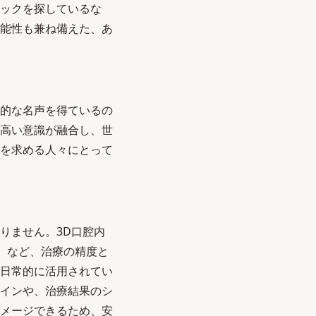
ックを探しているな
能性も兼ね備えた、あ
的な名声を得ているの
高い意識が融合し、世
を求める人々にとって
りません。3D口腔内
D）など、治療の精度と
日常的に活用されてい
インや、治療結果のシ
メージできるため、安