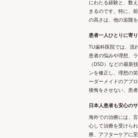
にわたる経験と、数え
きるのです。特に、前
の高さは、他の追随を
患者一人ひとりに寄り
TU歯科医院では、流
患者の悩みや理想、ラ
（DSD）などの最新
ンを修正し、理想の笑
ーダーメイドのアプロ
後悔をさせない、患者
日本人患者も安心のサ
海外での治療には、言
心して治療を受けられ
療、アフターケアに至