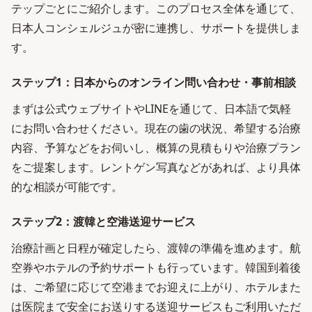
テップごとにご紹介します。このプロセス全体を通じて、
日本人コンシェルジュが密に連携し、サポートを提供しま
す。
ステップ1：日本からのオンライン問い合わせ・事前相談
まずは公式ウェブサイトやLINEを通じて、日本語で気軽
にお問い合わせください。現在の歯の状況、希望する治療
内容、予算などをお伺いし、概算の見積もりや治療プラン
をご提案します。レントゲン写真などがあれば、より具体
的な相談が可能です。
ステップ2：渡韓と空港送迎サービス
治療計画と日程が確定したら、渡韓の準備を進めます。航
空券やホテルの予約サポートも行っています。韓国到着後
は、ご希望に応じて空港までお迎えに上がり、ホテルまた
は医院まで安全にお送りする送迎サービスもご利用いただ