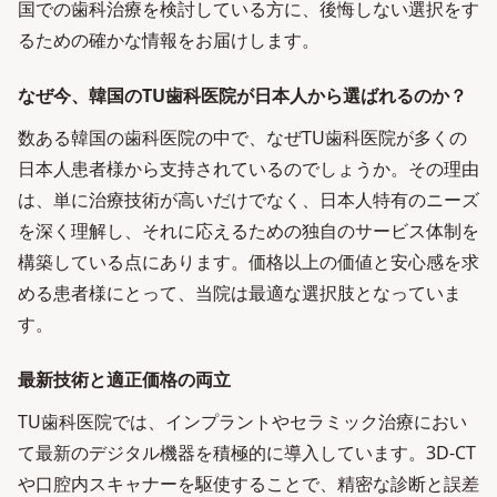
国での歯科治療を検討している方に、後悔しない選択をす
るための確かな情報をお届けします。
なぜ今、韓国のTU歯科医院が日本人から選ばれるのか？
数ある韓国の歯科医院の中で、なぜTU歯科医院が多くの
日本人患者様から支持されているのでしょうか。その理由
は、単に治療技術が高いだけでなく、日本人特有のニーズ
を深く理解し、それに応えるための独自のサービス体制を
構築している点にあります。価格以上の価値と安心感を求
める患者様にとって、当院は最適な選択肢となっていま
す。
最新技術と適正価格の両立
TU歯科医院では、インプラントやセラミック治療におい
て最新のデジタル機器を積極的に導入しています。3D-CT
や口腔内スキャナーを駆使することで、精密な診断と誤差