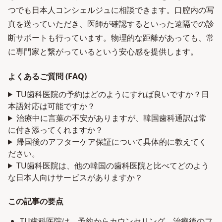
つでも日本人コンシェルジュに相談できます。口腔内の写
真を送っていただき、医師が確認するといった遠隔での診
断サポートも行っています。物理的な距離があっても、常
に専門家と繋がっているという安心感を提供します。
よくあるご質問 (FAQ)
TU歯科医院の予約はどのようにすれば良いですか？日
本語対応は可能ですか？
治療中に言葉の不安がありますが、韓国歯科通訳は常
に付き添ってくれますか？
帰国後のアフターケア保証について具体的に教えてく
ださい。
TU歯科医院は、他の韓国の歯科医院と比べてどのよう
な日本人向けサービスがありますか？
この記事の要点
TU歯科医院は、予約からカウンセリング、治療後のフ