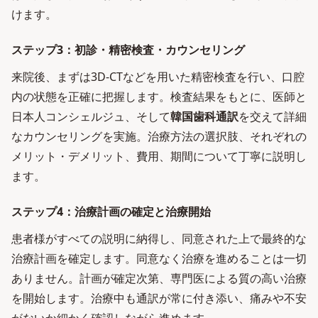
けます。
ステップ3：初診・精密検査・カウンセリング
来院後、まずは3D-CTなどを用いた精密検査を行い、口腔
内の状態を正確に把握します。検査結果をもとに、医師と
日本人コンシェルジュ、そして
韓国歯科通訳
を交えて詳細
なカウンセリングを実施。治療方法の選択肢、それぞれの
メリット・デメリット、費用、期間について丁寧に説明し
ます。
ステップ4：治療計画の確定と治療開始
患者様がすべての説明に納得し、同意された上で最終的な
治療計画を確定します。同意なく治療を進めることは一切
ありません。計画が確定次第、専門医による質の高い治療
を開始します。治療中も通訳が常に付き添い、痛みや不安