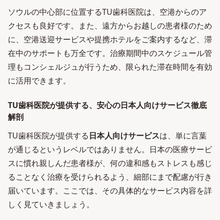
ソウルの中心部に位置するTU歯科医院は、空港からのア
クセスも良好です。また、遠方からお越しの患者様のため
に、空港送迎サービスや提携ホテルをご案内するなど、滞
在中のサポートも万全です。治療期間中のスケジュール管
理もコンシェルジュが行うため、限られた滞在時間を有効
に活用できます。
TU歯科医院が提供する、安心の日本人向けサービス徹底
解剖
TU歯科医院が提供する
日本人向けサービス
は、単に言葉
が通じるというレベルではありません。日本の医療サービ
スに慣れ親しんだ患者様が、何の違和感もストレスも感じ
ることなく治療を受けられるよう、細部にまで配慮が行き
届いています。ここでは、その具体的なサービス内容を詳
しく見ていきましょう。