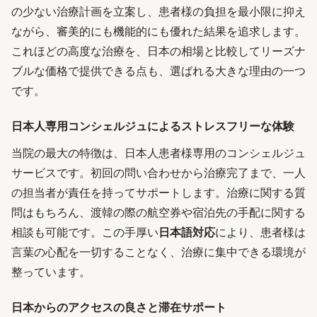
の少ない治療計画を立案し、患者様の負担を最小限に抑え
ながら、審美的にも機能的にも優れた結果を追求します。
これほどの高度な治療を、日本の相場と比較してリーズナ
ブルな価格で提供できる点も、選ばれる大きな理由の一つ
です。
日本人専用コンシェルジュによるストレスフリーな体験
当院の最大の特徴は、日本人患者様専用のコンシェルジュ
サービスです。初回の問い合わせから治療完了まで、一人
の担当者が責任を持ってサポートします。治療に関する質
問はもちろん、渡韓の際の航空券や宿泊先の手配に関する
相談も可能です。この手厚い
日本語対応
により、患者様は
言葉の心配を一切することなく、治療に集中できる環境が
整っています。
日本からのアクセスの良さと滞在サポート