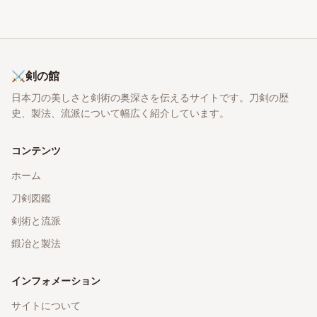
⚔
剣の館
日本刀の美しさと剣術の奥深さを伝えるサイトです。刀剣の歴
史、製法、流派について幅広く紹介しています。
コンテンツ
ホーム
刀剣図鑑
剣術と流派
鍛冶と製法
インフォメーション
サイトについて