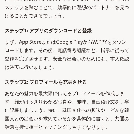
ステップを踏むことで、効率的に理想のパートナーを見つ
けることができるでしょう。
ステップ1: アプリのダウンロードと登録
まず、App StoreまたはGoogle PlayからWIPPYをダウン
ロードします。その後、電話番号認証など、指示に従って
登録を完了させます。安全な出会いのためにも、本人確認
は確実に行いましょう。
ステップ2: プロフィールを充実させる
あなたの魅力を最大限に伝えるプロフィールを作成しま
す。顔がはっきりわかる写真や、趣味、自己紹介文を丁寧
に記載しましょう。特に、韓国文化への興味や、どんな韓
国人との出会いを求めているかを具体的に書くと、共通の
話題を持つ相手とマッチングしやすくなります。