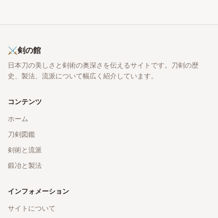
⚔
剣の館
日本刀の美しさと剣術の奥深さを伝えるサイトです。刀剣の歴
史、製法、流派について幅広く紹介しています。
コンテンツ
ホーム
刀剣図鑑
剣術と流派
鍛冶と製法
インフォメーション
サイトについて