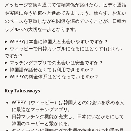
メッセージ交換を通じて信頼関係が築けたら、ビデオ通話
や実際に会う約束へと進めてみましょう。焦らず、お互い
のペースを尊重しながら関係を深めていくことが、日韓カ
ップルへの大切な一歩となります。
WIPPYは本当に韓国人と出会いやすいですか？
ウィッピーで日韓カップルになるにはどうすればいい
ですか？
マッチングアプリでの出会いは安全ですか？
韓国語が話せなくても利用できますか？
WIPPYの料金体系はどうなっていますか？
Key Takeaways
WIPPY（ウィッピー）は韓国人との出会いを求める人
に最適なマッチングアプリ。
日韓マッチング機能が充実し、日本にいながらにして
韓国のユーザーと繋がれる。
タイムラインや興味タグで共通の趣味を持つ相手を見