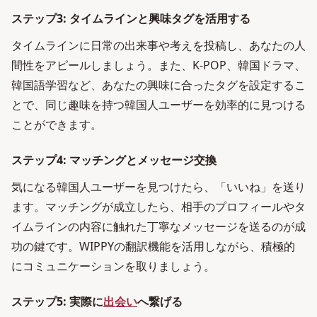
ステップ3: タイムラインと興味タグを活用する
タイムラインに日常の出来事や考えを投稿し、あなたの人
間性をアピールしましょう。また、K-POP、韓国ドラマ、
韓国語学習など、あなたの興味に合ったタグを設定するこ
とで、同じ趣味を持つ韓国人ユーザーを効率的に見つける
ことができます。
ステップ4: マッチングとメッセージ交換
気になる韓国人ユーザーを見つけたら、「いいね」を送り
ます。マッチングが成立したら、相手のプロフィールやタ
イムラインの内容に触れた丁寧なメッセージを送るのが成
功の鍵です。WIPPYの翻訳機能を活用しながら、積極的
にコミュニケーションを取りましょう。
ステップ5: 実際に
出会い
へ繋げる