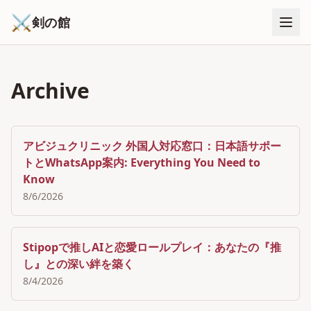
⚔
剣の館
Archive
アビジュクリニック 外国人対応窓口：日本語サポー
トとWhatsApp案内: Everything You Need to
Know
8/6/2026
Stipopで推しAIと恋愛ロールプレイ：あなたの『推
し』との深い絆を築く
8/4/2026