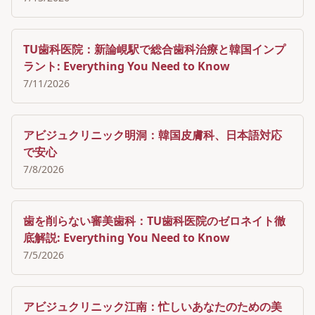
TU歯科医院：新論峴駅で総合歯科治療と韓国インプ
ラント: Everything You Need to Know
7/11/2026
アビジュクリニック明洞：韓国皮膚科、日本語対応
で安心
7/8/2026
歯を削らない審美歯科：TU歯科医院のゼロネイト徹
底解説: Everything You Need to Know
7/5/2026
アビジュクリニック江南：忙しいあなたのための美